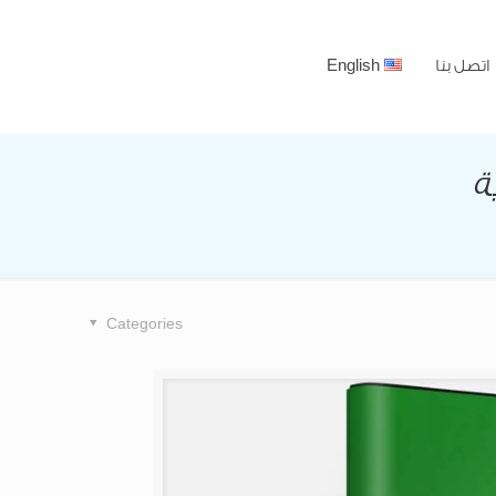
اتصل بنا
English
ة
Categories