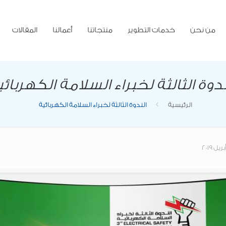
من نحن
خدمات التطوير
منتجاتنا
أعمالنا
المقالات
ندوة الثالثة لخبراء السلامة الكهربائي
الرئيسية
الندوة الثالثة لخبراء السلامة الكهربائية