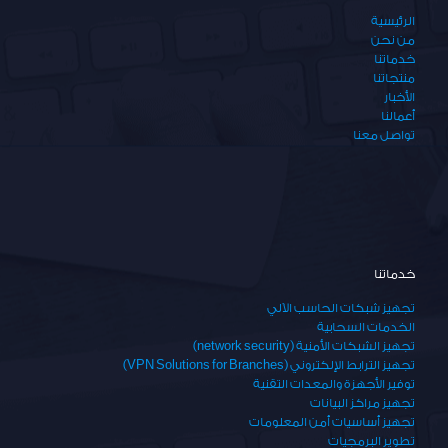
الرئيسية
من نحن
خدماتنا
منتجاتنا
الأخبار
أعمالنا
تواصل معنا
خدماتنا
تجهيز شبكات الحاسب الآلي
الخدمات السحابية
تجهيز الشبكات الأمنية (network security)
تجهيز الترابط الإلكتروني (VPN Solutions for Branches)
توفير الأجهزة والمعدات التقنية
تجهيز مراكز البيانات
تجهيز أساسيات أمن المعلومات
تطوير البرمجيات